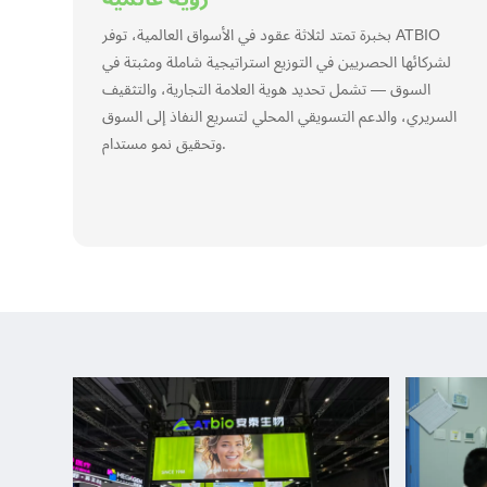
بخبرة تمتد لثلاثة عقود في الأسواق العالمية، توفر ATBIO
لشركائها الحصريين في التوزيع استراتيجية شاملة ومثبتة في
السوق — تشمل تحديد هوية العلامة التجارية، والتثقيف
السريري، والدعم التسويقي المحلي لتسريع النفاذ إلى السوق
وتحقيق نمو مستدام.