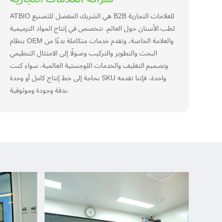
لطب الأسنان حول العالم. نتخصص في إنتاج المواد الترميمية
بنظام OEM والعلامة الخاصة، ونقدم خدمات متكاملة بدءًا من
البحث والتطوير والتركيب وصولًا إلى الامتثال التنظيمي
وتصميم التغليف والخدمات اللوجستية العالمية. سواء كنت
بحاجة إلى خط إنتاج كامل أو وحدة SKU واحدة، فإننا نقدمه
بدقة وجودة وموثوقية.