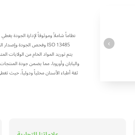
‹
وفحص الجودة وإصدار المنتجات
واليابان وأوروبا، مما يضمن جودة المنتجات.
علاماتنا التجارية