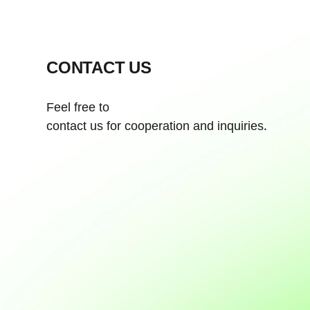
CONTACT US
Feel free to
contact us for cooperation and inquiries.