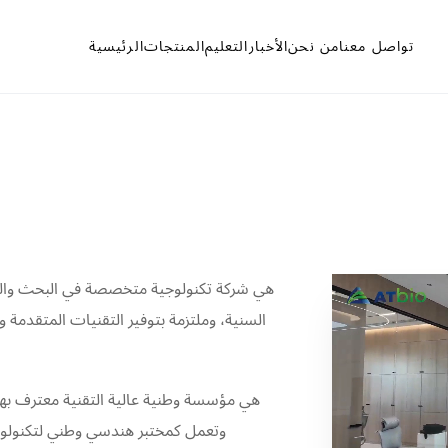
تواصل معنا
من نحن
الأخبار
التعليم
المنتجات
الرئيسية
السنية، وملتزمة بتوفير التقنيات المتقدمة 