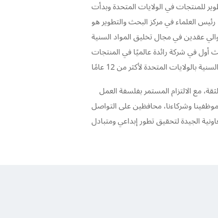
وير للمنتجات في الولايات المتحدة وبدأت
. رئيس العلماء في مركز البحث والتطوير هو
والي عقدين في مجال تخليق المواد السنية
ث أول في شركة رائدة عالميًا في المنتجات
التزامنا: نحن نوفر منتجات وخدمات جديرة بالثقة، مع الالتزام المستمر بفلسفة العمل
 موظفينا وشركاءنا، محافظين على التواصل