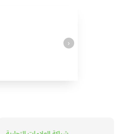
›
شراكة العلامات التجارية