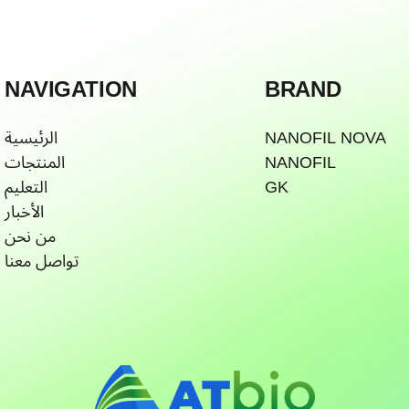
NAVIGATION
BRAND
NANOFIL NOVA
الرئيسية
NANOFIL
المنتجات
GK
التعليم
الأخبار
من نحن
تواصل معنا