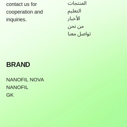
المنتجات
contact us for
التعليم
cooperation and
الأخبار
inquiries.
من نحن
تواصل معنا
BRAND
NANOFIL NOVA
NANOFIL
GK