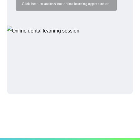
Click here to access our online learning opportunities.