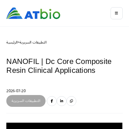
التطبيقات السريرية
>
الرئيسية
NANOFIL | Dc Core Composite
Resin Clinical Applications
2026-07-20
·
التطبيقات السريرية