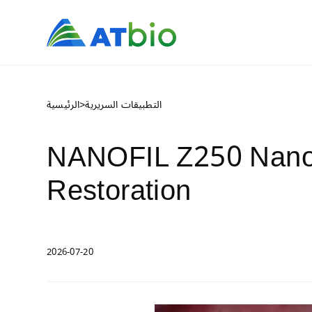
التطبيقات السريرية
>
الرئيسية
NANOFIL Z250 Nanohy
Restoration
2026-07-20