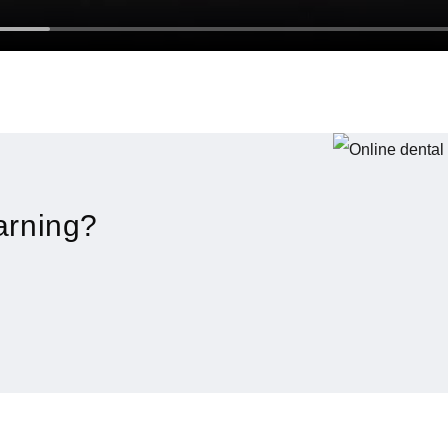
arning?