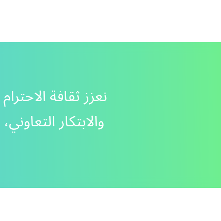
نعزز ثقافة الاحترام
والابتكار التعاوني،