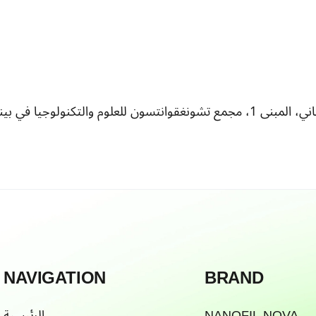
NAVIGATION
BRAND
NANOFIL NOVA
الرئيسية