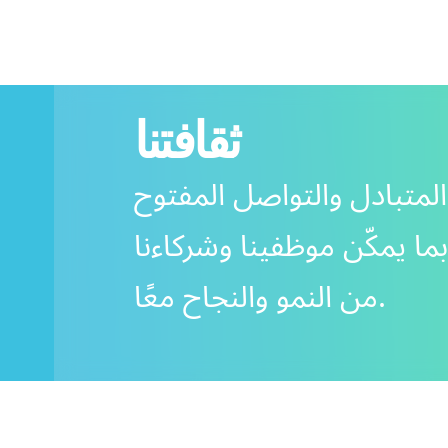
ثقافتنا
 المتبادل والتواصل المفتوح
 بما يمكّن موظفينا وشركاءنا
من النمو والنجاح معًا.