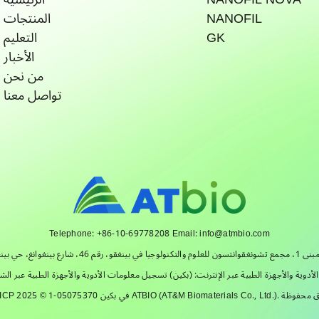
NANOFIL
المنتجات
GK
التعليم
الأخبار
من نحن
تواصل معنا
Telephone: +86-10-69778208 Email: info@atmbio.com
 والأجهزة الطبية عبر الإنترنت: (بكين) تسجيل معلومات الأدوية والأجهزة الطبية عبر الشبكة (2022) رقم 