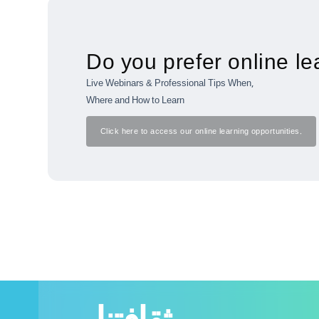
Do you prefer online le
Live Webinars & Professional Tips When,
Where and How to Learn
Click here to access our online learning opportunities.