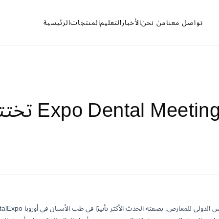
تواصل معنا
من نحن
الأخبار
التعليم
المنتجات
الرئيسية