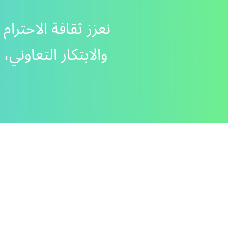
نعزز ثقافة الاحترام
والابتكار التعاوني،