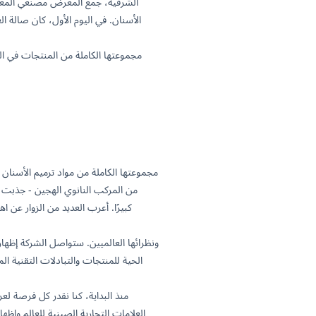
الشرقية، جمع المعرض مصنعي المعدات 
الأسنان. في اليوم الأول، كان صالة ا
كبيرًا. أعرب العديد من الزوار عن 
الحية للمنتجات والتبادلات التقنية ال
منذ البداية، كنا نقدر كل فرصة لع
العلامات التجارية الصينية للعالم وإظ