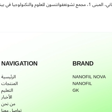
NAVIGATION
BRAND
NANOFIL NOVA
الرئيسية
NANOFIL
المنتجات
GK
التعليم
الأخبار
من نحن
تواصل معنا