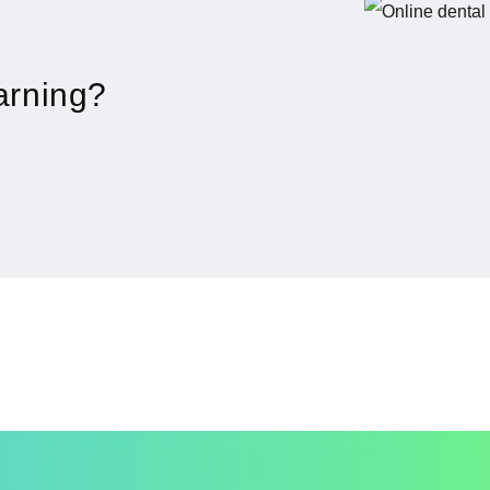
arning?