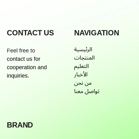
CONTACT US
NAVIGATION
الرئيسية
Feel free to
المنتجات
contact us for
التعليم
cooperation and
الأخبار
inquiries.
من نحن
تواصل معنا
BRAND