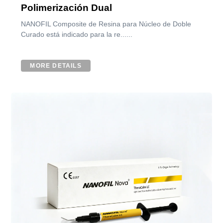
Polimerización Dual
NANOFIL Composite de Resina para Núcleo de Doble
Curado está indicado para la re......
MORE DETAILS