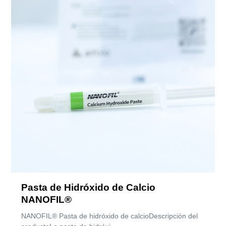
Pasta de Hidróxido de Calcio
NANOFIL®
NANOFIL® Pasta de hidróxido de calcioDescripción del