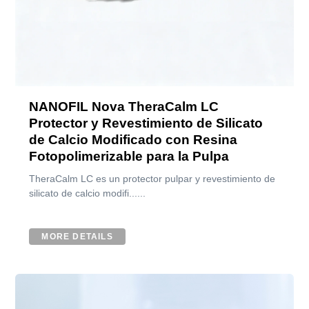
NANOFIL Nova TheraCalm LC
Protector y Revestimiento de Silicato
de Calcio Modificado con Resina
Fotopolimerizable para la Pulpa
TheraCalm LC es un protector pulpar y revestimiento de
silicato de calcio modifi......
MORE DETAILS