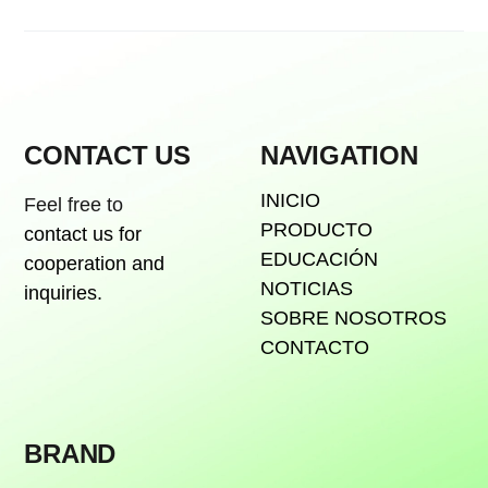
CONTACT US
NAVIGATION
INICIO
Feel free to
PRODUCTO
contact us for
EDUCACIÓN
cooperation and
NOTICIAS
inquiries.
SOBRE NOSOTROS
CONTACTO
BRAND