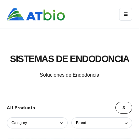
SISTEMAS DE ENDODONCIA
Soluciones de Endodoncia
All Products
3
Category
Brand