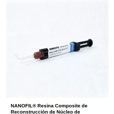
NANOFIL® Resina Composite de
Reconstrucción de Núcleo de