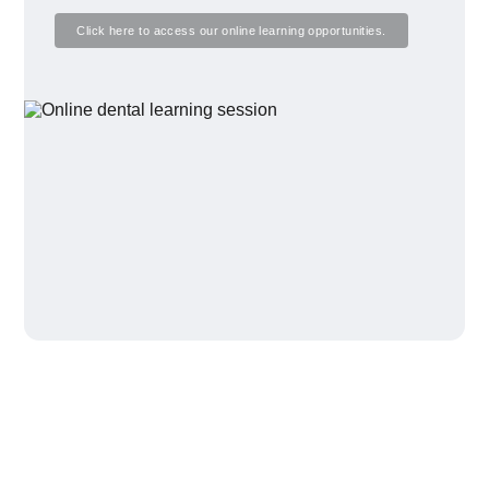
Click here to access our online learning opportunities.