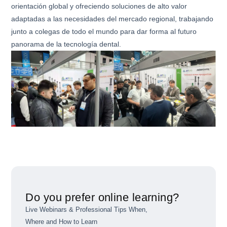
orientación global y ofreciendo soluciones de alto valor
adaptadas a las necesidades del mercado regional, trabajando
junto a colegas de todo el mundo para dar forma al futuro
panorama de la tecnología dental.
Do you prefer online learning?
Live Webinars & Professional Tips When,
Where and How to Learn