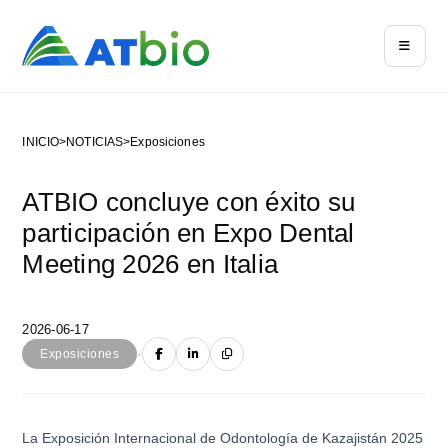
INICIO
>
NOTICIAS
>
Exposiciones
ATBIO concluye con éxito su
participación en Expo Dental
Meeting 2026 en Italia
2026-06-17
·
Exposiciones
La Exposición Internacional de Odontología de Kazajistán 2025