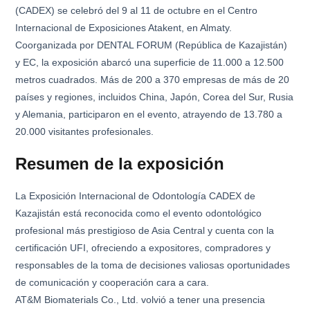
(CADEX) se celebró del 9 al 11 de octubre en el Centro
Internacional de Exposiciones Atakent, en Almaty.
Coorganizada por DENTAL FORUM (República de Kazajistán)
y EC, la exposición abarcó una superficie de 11.000 a 12.500
metros cuadrados. Más de 200 a 370 empresas de más de 20
países y regiones, incluidos China, Japón, Corea del Sur, Rusia
y Alemania, participaron en el evento, atrayendo de 13.780 a
20.000 visitantes profesionales.
Resumen de la exposición
La Exposición Internacional de Odontología CADEX de
Kazajistán está reconocida como el evento odontológico
profesional más prestigioso de Asia Central y cuenta con la
certificación UFI, ofreciendo a expositores, compradores y
responsables de la toma de decisiones valiosas oportunidades
de comunicación y cooperación cara a cara.
AT&M Biomaterials Co., Ltd. volvió a tener una presencia