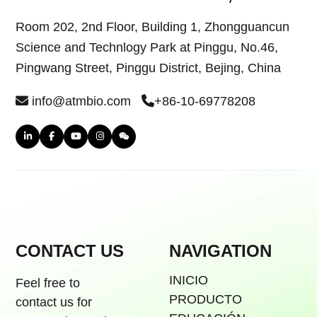
Room 202, 2nd Floor, Building 1, Zhongguancun
Science and Technlogy Park at Pinggu, No.46,
Pingwang Street, Pinggu District, Bejing, China
info@atmbio.com
+86-10-69778208
CONTACT US
NAVIGATION
INICIO
Feel free to
PRODUCTO
contact us for