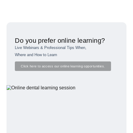
Do you prefer online learning?
Live Webinars & Professional Tips When,
Where and How to Learn
Click here to access our online learning opportunities.