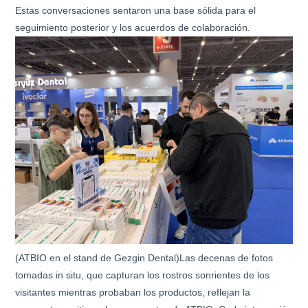
Estas conversaciones sentaron una base sólida para el
seguimiento posterior y los acuerdos de colaboración.
(ATBIO en el stand de Gezgin Dental)Las decenas de fotos
tomadas in situ, que capturan los rostros sonrientes de los
visitantes mientras probaban los productos, reflejan la