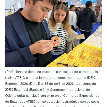
(Profesionales dentales prueban la velocidad de curado de la
resina ATBIO con una lámpara de fotocurado durante IDEX
Estambul 2026.)Del 15 al 18 de abril de 2026, la reconocida
IDEX Estambul (Exposición y Congreso Internacional de
Odontología) concluyó con éxito en el Centro de Exposiciones
de Estambul. ATBIO, en colaboración estratégica con su socio