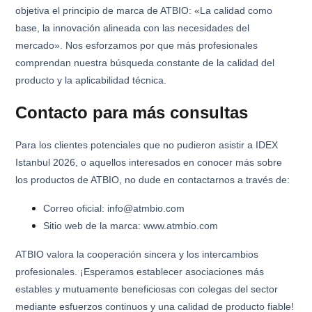
objetiva el principio de marca de ATBIO: «La calidad como
base, la innovación alineada con las necesidades del
mercado». Nos esforzamos por que más profesionales
comprendan nuestra búsqueda constante de la calidad del
producto y la aplicabilidad técnica.
Contacto para más consultas
Para los clientes potenciales que no pudieron asistir a IDEX
Istanbul 2026, o aquellos interesados en conocer más sobre
los productos de ATBIO, no dude en contactarnos a través de:
Correo oficial: info@atmbio.com
Sitio web de la marca: www.atmbio.com
ATBIO valora la cooperación sincera y los intercambios
profesionales. ¡Esperamos establecer asociaciones más
estables y mutuamente beneficiosas con colegas del sector
mediante esfuerzos continuos y una calidad de producto fiable!