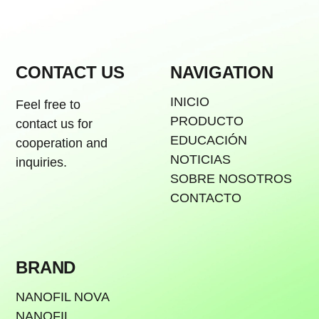
CONTACT US
NAVIGATION
INICIO
Feel free to
PRODUCTO
contact us for
EDUCACIÓN
cooperation and
NOTICIAS
inquiries.
SOBRE NOSOTROS
CONTACTO
BRAND
NANOFIL NOVA
NANOFIL