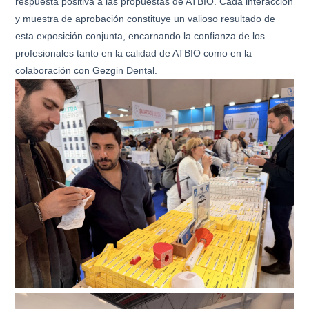
respuesta positiva a las propuestas de ATBIO. Cada interacción
y muestra de aprobación constituye un valioso resultado de
esta exposición conjunta, encarnando la confianza de los
profesionales tanto en la calidad de ATBIO como en la
colaboración con Gezgin Dental.