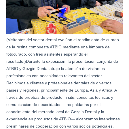
(Visitantes del sector dental evalúan el rendimiento de curado
de la resina compuesta ATBIO mediante una lámpara de
fotocurado, con tres asistentes esperando el
resultado.)Durante la exposición, la presentación conjunta de
ATBIO y Gezgin Dental atrajo la atención de visitantes
profesionales con necesidades relevantes del sector.
Recibimos a clientes y profesionales dentales de diversos
países y regiones, principalmente de Europa, Asia y África. A
través de pruebas de producto in situ, consultas técnicas y
comunicación de necesidades —respaldadas por el
conocimiento del mercado local de Gezgin Dental y la
experiencia en productos de ATBIO— alcanzamos intenciones
preliminares de cooperación con varios socios potenciales.