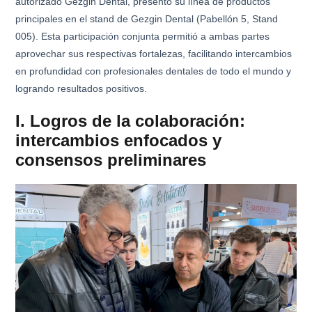
autorizado Gezgin Dental, presentó su línea de productos
principales en el stand de Gezgin Dental (Pabellón 5, Stand
005). Esta participación conjunta permitió a ambas partes
aprovechar sus respectivas fortalezas, facilitando intercambios
en profundidad con profesionales dentales de todo el mundo y
logrando resultados positivos.
I. Logros de la colaboración:
intercambios enfocados y
consensos preliminares