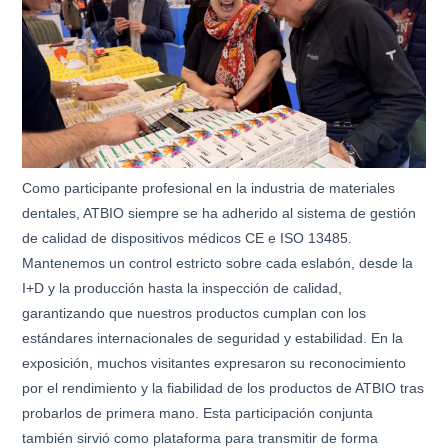
Como participante profesional en la industria de materiales
dentales, ATBIO siempre se ha adherido al sistema de gestión
de calidad de dispositivos médicos CE e ISO 13485.
Mantenemos un control estricto sobre cada eslabón, desde la
I+D y la producción hasta la inspección de calidad,
garantizando que nuestros productos cumplan con los
estándares internacionales de seguridad y estabilidad. En la
exposición, muchos visitantes expresaron su reconocimiento
por el rendimiento y la fiabilidad de los productos de ATBIO tras
probarlos de primera mano. Esta participación conjunta
también sirvió como plataforma para transmitir de forma