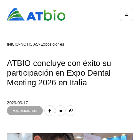
INICIO
>
NOTICIAS
>
Exposiciones
ATBIO concluye con éxito su
participación en Expo Dental
Meeting 2026 en Italia
2026-06-17
·
Exposiciones