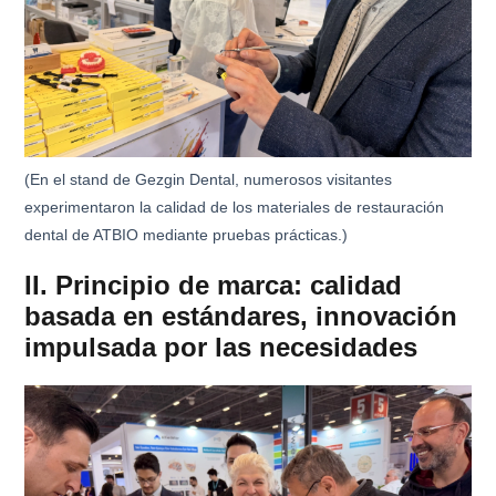
(En el stand de Gezgin Dental, numerosos visitantes
experimentaron la calidad de los materiales de restauración
dental de ATBIO mediante pruebas prácticas.)
II. Principio de marca: calidad
basada en estándares, innovación
impulsada por las necesidades