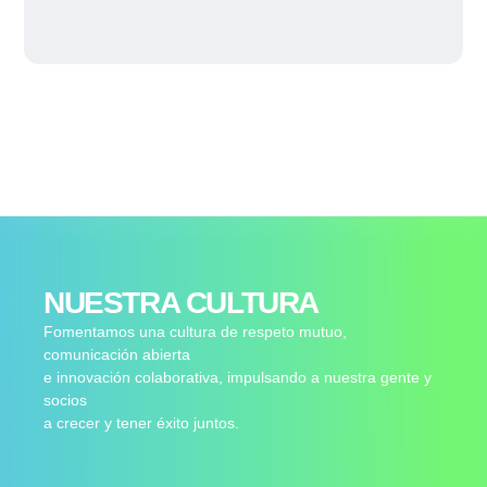
NUESTRA CULTURA
Fomentamos una cultura de respeto mutuo,
comunicación abierta
e innovación colaborativa, impulsando a nuestra gente y
socios
a crecer y tener éxito juntos.