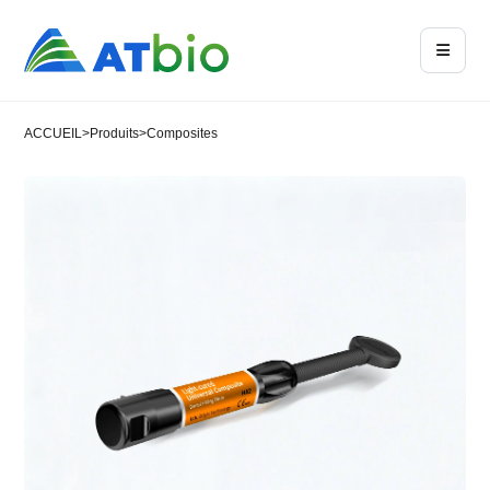
ACCUEIL
>
Produits
>
Composites