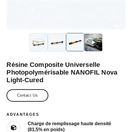
Résine Composite Universelle
Photopolymérisable NANOFIL Nova
Light-Cured
Contact Us
ADVANTAGES
Charge de remplissage haute densité
(81,5% en poids)