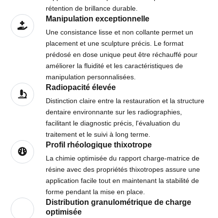
rétention de brillance durable.
Manipulation exceptionnelle
Une consistance lisse et non collante permet un
placement et une sculpture précis. Le format
prédosé en dose unique peut être réchauffé pour
améliorer la fluidité et les caractéristiques de
manipulation personnalisées.
Radiopacité élevée
Distinction claire entre la restauration et la structure
dentaire environnante sur les radiographies,
facilitant le diagnostic précis, l'évaluation du
traitement et le suivi à long terme.
Profil rhéologique thixotrope
La chimie optimisée du rapport charge-matrice de
résine avec des propriétés thixotropes assure une
application facile tout en maintenant la stabilité de
forme pendant la mise en place.
Distribution granulométrique de charge
optimisée