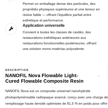
Permet un emballage dense des particules, des
propriétés physiques supérieures et une teneur en
résine faible — offrant l'équilibre parfait entre
esthétique et performance.
Application universelle
Convient à toutes les classes de cavités, des
restaurations esthétiques antérieures aux
restaurations fonctionnelles postérieures, offrant
une solution mono-matériau polyvalente.
DESCRIPTION
NANOFIL Nova Flowable Light-
Cured Flowable Composite Resin
NANOFIL Nova est un composite universel nanohybride
photopolymérisable radiopaque avancé, conçu avec une charge d
remplissage haute densité optimisée de 81,5 % en poids pour offrir