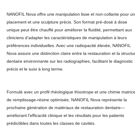
NANOFIL Nova offre une manipulation lisse et non-collante pour u
placement et une sculpture précis. Son format pré-dosé à dose
unique peut être chauffé pour améliorer la fluidité, permettant aux
cliniciens d'adapter les caractéristiques de manipulation à leurs
préférences individuelles. Avec une radiopacité élevée, NANOFIL
Nova assure une distinction claire entre la restauration et la structu
dentaire environnante sur les radiographies, facilitant le diagnostic
précis et le suivi à long terme.
Formulé avec un profil rhéologique thixotrope et une chimie matric
de remplissage-résine optimisée, NANOFIL Nova représente la
prochaine génération de matériaux de restauration dentaire—
améliorant l'efficacité clinique et les résultats pour les patients
prédictibles dans toutes les classes de cavités.