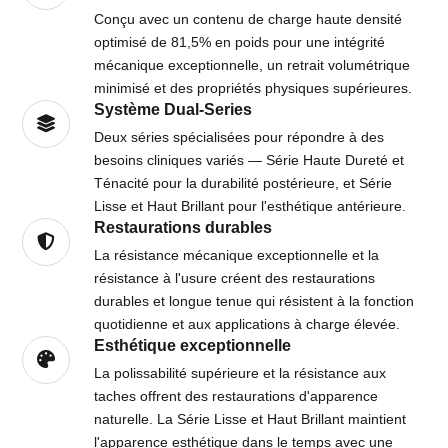
Conçu avec un contenu de charge haute densité
optimisé de 81,5% en poids pour une intégrité
mécanique exceptionnelle, un retrait volumétrique
minimisé et des propriétés physiques supérieures.
Système Dual-Series
Deux séries spécialisées pour répondre à des
besoins cliniques variés — Série Haute Dureté et
Ténacité pour la durabilité postérieure, et Série
Lisse et Haut Brillant pour l'esthétique antérieure.
Restaurations durables
La résistance mécanique exceptionnelle et la
résistance à l'usure créent des restaurations
durables et longue tenue qui résistent à la fonction
quotidienne et aux applications à charge élevée.
Esthétique exceptionnelle
La polissabilité supérieure et la résistance aux
taches offrent des restaurations d'apparence
naturelle. La Série Lisse et Haut Brillant maintient
l'apparence esthétique dans le temps avec une