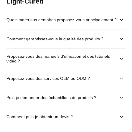
Light-Cured
Quels matériaux dentaires proposez-vous principalement ?
Comment garantissez-vous la qualité des produits ?
Proposez-vous des manuels d'utilisation et des tutoriels
vidéo ?
Proposez-vous des services OEM ou ODM ?
Puis-je demander des échantillons de produits ?
Comment puis-je obtenir un devis ?