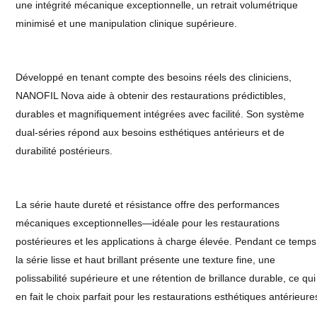
une intégrité mécanique exceptionnelle, un retrait volumétrique
minimisé et une manipulation clinique supérieure.
Développé en tenant compte des besoins réels des cliniciens,
NANOFIL Nova aide à obtenir des restaurations prédictibles,
durables et magnifiquement intégrées avec facilité. Son système
dual-séries répond aux besoins esthétiques antérieurs et de
durabilité postérieurs.
La série haute dureté et résistance offre des performances
mécaniques exceptionnelles—idéale pour les restaurations
postérieures et les applications à charge élevée. Pendant ce temps
la série lisse et haut brillant présente une texture fine, une
polissabilité supérieure et une rétention de brillance durable, ce qui
en fait le choix parfait pour les restaurations esthétiques antérieure