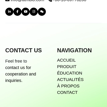
CONTACT US
NAVIGATION
ACCUEIL
Feel free to
PRODUIT
contact us for
ÉDUCATION
cooperation and
ACTUALITÉS
inquiries.
À PROPOS
CONTACT