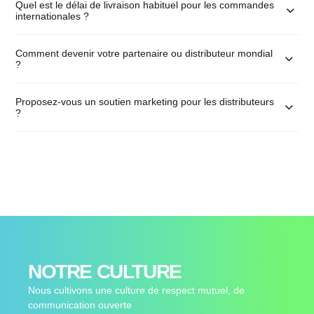
Quel est le délai de livraison habituel pour les commandes
internationales ?
Comment devenir votre partenaire ou distributeur mondial
?
Proposez-vous un soutien marketing pour les distributeurs
?
NOTRE CULTURE
Nous cultivons une culture de respect mutuel, de
communication ouverte