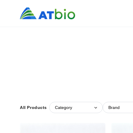
All Products
Category
Brand