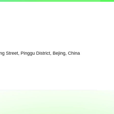
Street, Pinggu District, Bejing, China