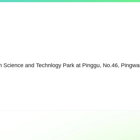
 Science and Technlogy Park at Pinggu, No.46, Pingwang 