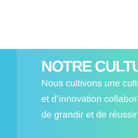
NOTRE CULT
Nous cultivons une cul
et d’innovation collabo
de grandir et de réussi