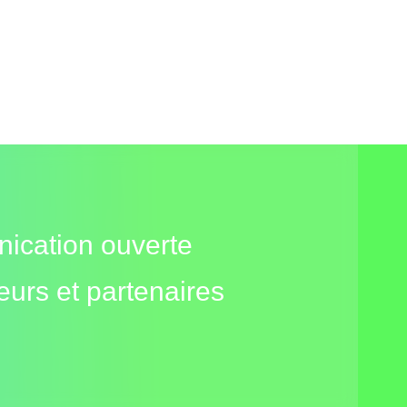
nication ouverte
eurs et partenaires