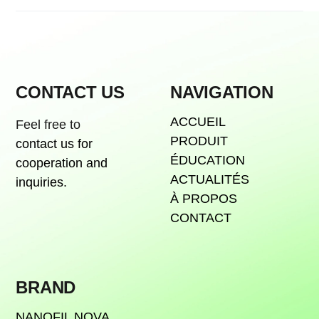
CONTACT US
NAVIGATION
ACCUEIL
Feel free to
PRODUIT
contact us for
ÉDUCATION
cooperation and
ACTUALITÉS
inquiries.
À PROPOS
CONTACT
BRAND
NANOFIL NOVA