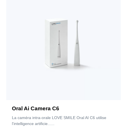
Oral Ai Camera C6
La caméra intra-orale LOVE SMILE Oral AI C6 utilise
l'intelligence artificie......