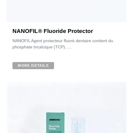
NANOFIL® Fluoride Protector
NANOFIL Agent protecteur fluoré dentaire contient du
phosphate tricalcique (TCP)......
MORE DETAILS