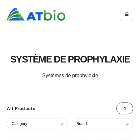
SYSTÈME DE PROPHYLAXIE
Systèmes de prophylaxie
All Products
4
Category
Brand