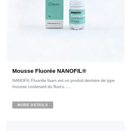
Mousse Fluorée NANOFIL®
NANOFIL Fluoride foam est un produit dentaire de type
mousse contenant du fluoru......
MORE DETAILS