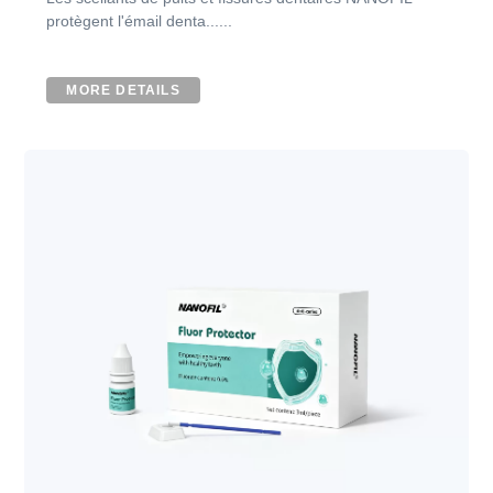
protègent l'émail denta......
MORE DETAILS