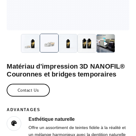
Matériau d'impression 3D NANOFIL®
Couronnes et bridges temporaires
Contact Us
ADVANTAGES
Esthétique naturelle
Offre un assortiment de teintes fidèle à la réalité et
un mélange harmonieux avec la dentition naturelle