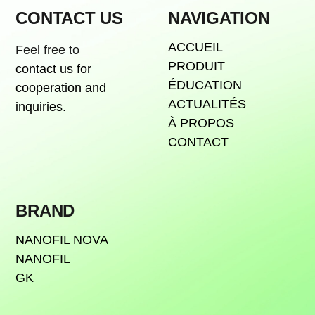
CONTACT US
NAVIGATION
ACCUEIL
Feel free to
PRODUIT
contact us for
ÉDUCATION
cooperation and
ACTUALITÉS
inquiries.
À PROPOS
CONTACT
BRAND
NANOFIL NOVA
NANOFIL
GK