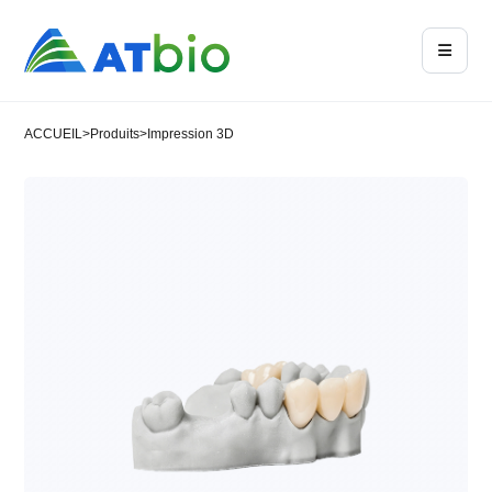
ACCUEIL
>
Produits
>
Impression 3D