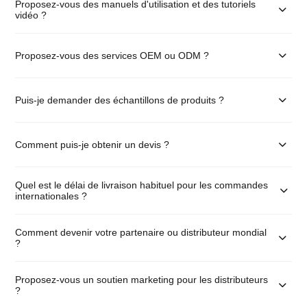
Proposez-vous des manuels d'utilisation et des tutoriels
vidéo ?
Proposez-vous des services OEM ou ODM ?
Puis-je demander des échantillons de produits ?
Comment puis-je obtenir un devis ?
Quel est le délai de livraison habituel pour les commandes
internationales ?
Comment devenir votre partenaire ou distributeur mondial
?
Proposez-vous un soutien marketing pour les distributeurs
?