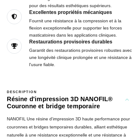
pour des résultats esthétiques supérieurs.
Excellentes propriétés mécaniques
Fournit une résistance à la compression et à la
flexion exceptionnelle pour supporter les forces
masticatoires dans les applications cliniques.
Restaurations provisoires durables
Garantit des restaurations provisoires robustes avec
une longévité clinique prolongée et une résistance à
l'usure fiable.
DESCRIPTION
Résine d'impression 3D NANOFIL®
Couronne et bridge temporaire
NANOFIL Une résine d'impression 3D haute performance pour
couronnes et bridges temporaires durables, alliant esthétique
naturelle à une résistance exceptionnelle et une résistance à