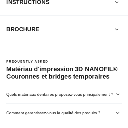
INSTRUCTIONS
BROCHURE
FREQUENTLY ASKED
Matériau d'impression 3D NANOFIL®
Couronnes et bridges temporaires
Quels matériaux dentaires proposez-vous principalement ?
Comment garantissez-vous la qualité des produits ?