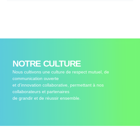
NOTRE CULTURE
Nous cultivons une culture de respect mutuel, de
communication ouverte
et d’innovation collaborative, permettant à nos
collaborateurs et partenaires
de grandir et de réussir ensemble.