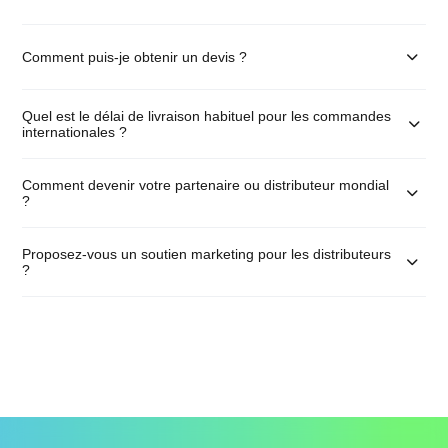
Comment puis-je obtenir un devis ?
Quel est le délai de livraison habituel pour les commandes
internationales ?
Comment devenir votre partenaire ou distributeur mondial
?
Proposez-vous un soutien marketing pour les distributeurs
?