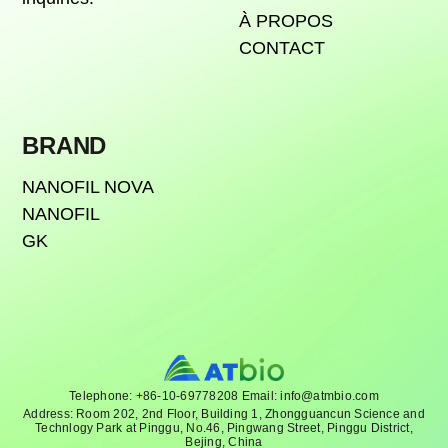
À PROPOS
CONTACT
BRAND
NANOFIL NOVA
NANOFIL
GK
Telephone: +86-10-69778208 Email: info@atmbio.com
Address: Room 202, 2nd Floor, Building 1, Zhongguancun Science and
Technlogy Park at Pinggu, No.46, Pingwang Street, Pinggu District,
Bejing, China