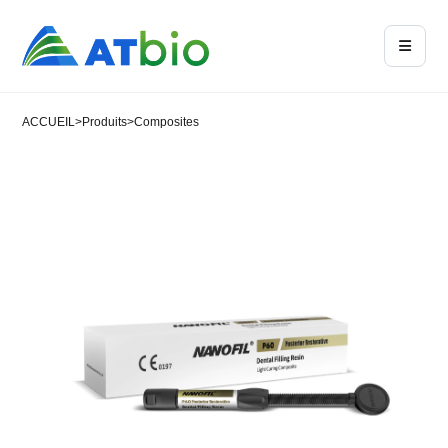
ACCUEIL
>
Produits
>
Composites