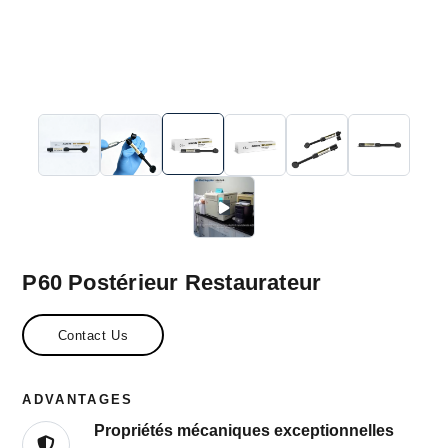
P60 Postérieur Restaurateur
Contact Us
ADVANTAGES
Propriétés mécaniques exceptionnelles