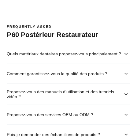
FREQUENTLY ASKED
P60 Postérieur Restaurateur
Quels matériaux dentaires proposez-vous principalement ?
Comment garantissez-vous la qualité des produits ?
Proposez-vous des manuels d'utilisation et des tutoriels
vidéo ?
Proposez-vous des services OEM ou ODM ?
Puis-je demander des échantillons de produits ?