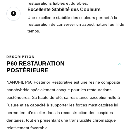
restaurations fiables et durables.
Excellente Stabilité des Couleurs
Une excellente stabilité des couleurs permet à la
restauration de conserver un aspect naturel au fil du
temps.
DESCRIPTION
P60 RESTAURATION
POSTÉRIEURE
NANOFIL P60 Posterior Restorative est une résine composite
nanohybride spécialement conçue pour les restaurations
postérieures. Sa haute dureté, sa résistance exceptionnelle à
l'usure et sa capacité à supporter les forces masticatoires lui
permettent d'exceller dans la reconstruction des cuspides
dentaires, tout en présentant une translucidité chromatique
relativement favorable.