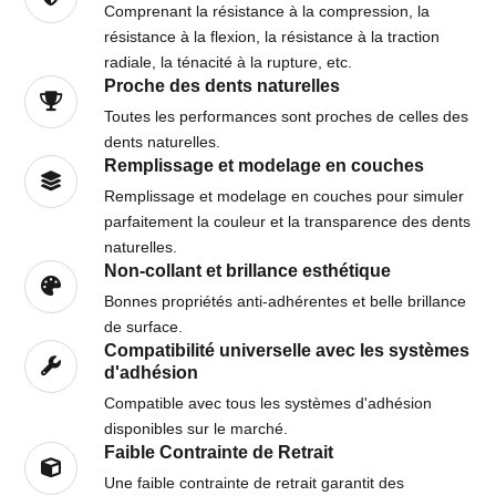
Comprenant la résistance à la compression, la
résistance à la flexion, la résistance à la traction
radiale, la ténacité à la rupture, etc.
Proche des dents naturelles
Toutes les performances sont proches de celles des
dents naturelles.
Remplissage et modelage en couches
Remplissage et modelage en couches pour simuler
parfaitement la couleur et la transparence des dents
naturelles.
Non-collant et brillance esthétique
Bonnes propriétés anti-adhérentes et belle brillance
de surface.
Compatibilité universelle avec les systèmes
d'adhésion
Compatible avec tous les systèmes d'adhésion
disponibles sur le marché.
Faible Contrainte de Retrait
Une faible contrainte de retrait garantit des