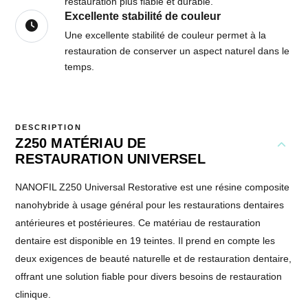
restauration plus fiable et durable.
Excellente stabilité de couleur
Une excellente stabilité de couleur permet à la
restauration de conserver un aspect naturel dans le
temps.
DESCRIPTION
Z250 MATÉRIAU DE
RESTAURATION UNIVERSEL
NANOFIL Z250 Universal Restorative est une résine composite
nanohybride à usage général pour les restaurations dentaires
antérieures et postérieures. Ce matériau de restauration
dentaire est disponible en 19 teintes. Il prend en compte les
deux exigences de beauté naturelle et de restauration dentaire,
offrant une solution fiable pour divers besoins de restauration
clinique.