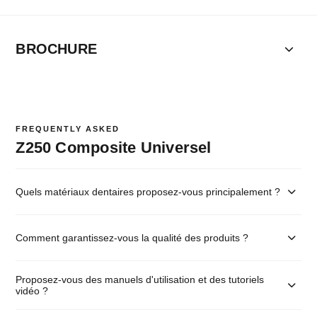
BROCHURE
FREQUENTLY ASKED
Z250 Composite Universel
Quels matériaux dentaires proposez-vous principalement ?
Comment garantissez-vous la qualité des produits ?
Proposez-vous des manuels d'utilisation et des tutoriels
vidéo ?