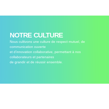
NOTRE CULTURE
Nous cultivons une culture de respect mutuel, de
communication ouverte
et d’innovation collaborative, permettant à nos
collaborateurs et partenaires
de grandir et de réussir ensemble.