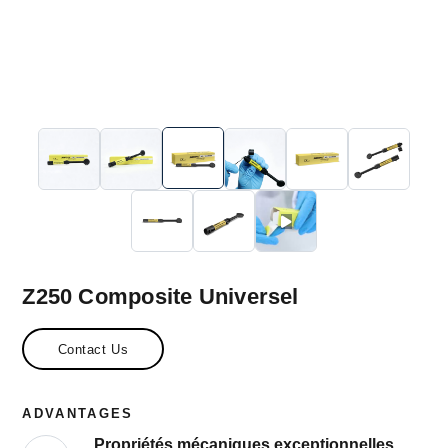
Z250 Composite Universel
Contact Us
ADVANTAGES
Propriétés mécaniques exceptionnelles