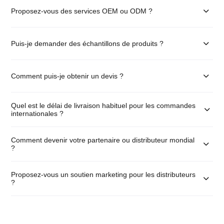
Proposez-vous des services OEM ou ODM ?
Puis-je demander des échantillons de produits ?
Comment puis-je obtenir un devis ?
Quel est le délai de livraison habituel pour les commandes
internationales ?
Comment devenir votre partenaire ou distributeur mondial
?
Proposez-vous un soutien marketing pour les distributeurs
?