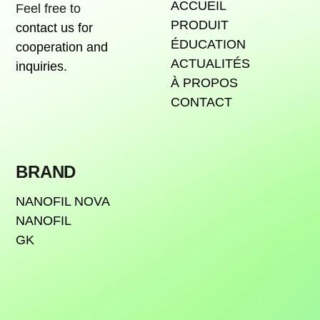
ACCUEIL
Feel free to
PRODUIT
contact us for
ÉDUCATION
cooperation and
ACTUALITÉS
inquiries.
À PROPOS
CONTACT
BRAND
NANOFIL NOVA
NANOFIL
GK