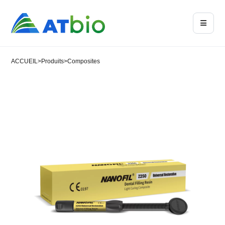
ACCUEIL
>
Produits
>
Composites