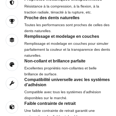
Résistance à la compression, à la flexion, à la
traction radiale, ténacité à la rupture, etc.
Proche des dents naturelles
Toutes les performances sont proches de celles des
dents naturelles.
Remplissage et modelage en couches
Remplissage et modelage en couches pour simuler
parfaitement la couleur et la transparence des dents
naturelles.
Non-collant et brillance parfaite
Excellentes propriétés non-collantes et belle
brillance de surface.
Compatibilité universelle avec les systèmes
d'adhésion
Compatible avec tous les systèmes d'adhésion
disponibles sur le marché.
Faible contrainte de retrait
Une faible contrainte de retrait garantit une