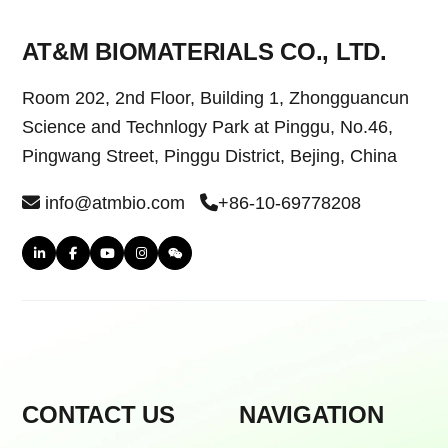
AT&M BIOMATERIALS CO., LTD.
Room 202, 2nd Floor, Building 1, Zhongguancun
Science and Technlogy Park at Pinggu, No.46,
Pingwang Street, Pinggu District, Bejing, China
info@atmbio.com
+86-10-69778208
CONTACT US
NAVIGATION