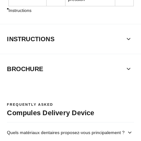
Instructions
INSTRUCTIONS
BROCHURE
FREQUENTLY ASKED
Compules Delivery Device
Quels matériaux dentaires proposez-vous principalement ?