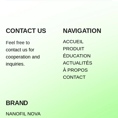
CONTACT US
NAVIGATION
ACCUEIL
Feel free to
PRODUIT
contact us for
ÉDUCATION
cooperation and
ACTUALITÉS
inquiries.
À PROPOS
CONTACT
BRAND
NANOFIL NOVA