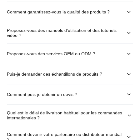
Comment garantissez-vous la qualité des produits ?
Proposez-vous des manuels d'utilisation et des tutoriels
vidéo ?
Proposez-vous des services OEM ou ODM ?
Puis-je demander des échantillons de produits ?
Comment puis-je obtenir un devis ?
Quel est le délai de livraison habituel pour les commandes
internationales ?
Comment devenir votre partenaire ou distributeur mondial
?