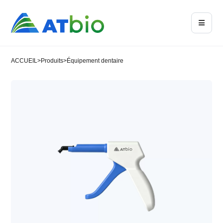
ACCUEIL
>
Produits
>
Équipement dentaire