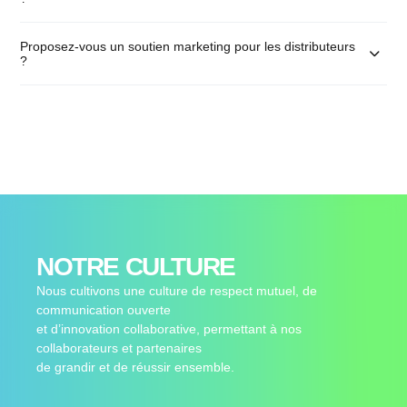
Proposez-vous un soutien marketing pour les distributeurs
?
NOTRE CULTURE
Nous cultivons une culture de respect mutuel, de
communication ouverte
et d’innovation collaborative, permettant à nos
collaborateurs et partenaires
de grandir et de réussir ensemble.