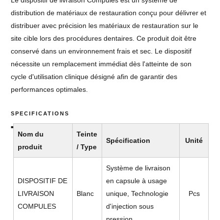
distribution de matériaux de restauration conçu pour délivrer et
distribuer avec précision les matériaux de restauration sur le
site cible lors des procédures dentaires. Ce produit doit être
conservé dans un environnement frais et sec. Le dispositif
nécessite un remplacement immédiat dès l'atteinte de son
cycle d'utilisation clinique désigné afin de garantir des
performances optimales.
SPECIFICATIONS
Nom du
Teinte
Spécification
Unité
produit
/ Type
Système de livraison
DISPOSITIF DE
en capsule à usage
LIVRAISON
Blanc
unique, Technologie
Pcs
COMPULES
d'injection sous
pression