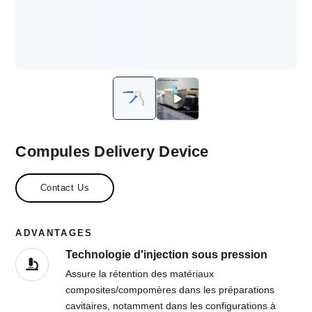
Compules Delivery Device
Contact Us
ADVANTAGES
Technologie d'injection sous pression
Assure la rétention des matériaux
composites/compomères dans les préparations
cavitaires, notamment dans les configurations à