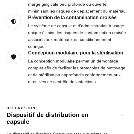
marge gingivale peu profonde ou ouverte,
minimisant les risques de déplacement du matériau.
Prévention de la contamination croisée
Le système de capsule et d'administration à usage
unique élimine les risques de contamination croisée
associés aux matériaux en conditionnement
seringue.
Conception modulaire pour la stérilisation
La conception modulaire permet un démontage
complet afin de faciliter les protocoles de nettoyage
et de stérilisation approfondis conformément aux
directives de contrôle des infections.
DESCRIPTION
Dispositif de distribution en
capsule
Le dispositif de livraison Compules est un système de