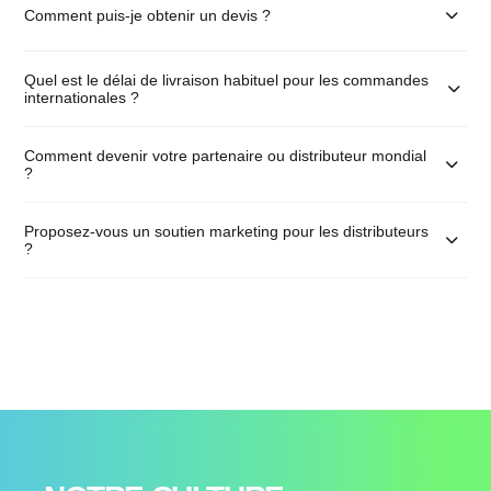
Comment puis-je obtenir un devis ?
Quel est le délai de livraison habituel pour les commandes
internationales ?
Comment devenir votre partenaire ou distributeur mondial
?
Proposez-vous un soutien marketing pour les distributeurs
?