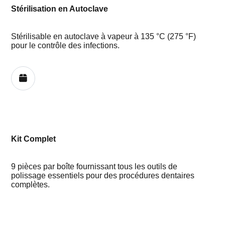
Stérilisation en Autoclave
Stérilisable en autoclave à vapeur à 135 °C (275 °F)
pour le contrôle des infections.
Kit Complet
9 pièces par boîte fournissant tous les outils de
polissage essentiels pour des procédures dentaires
complètes.