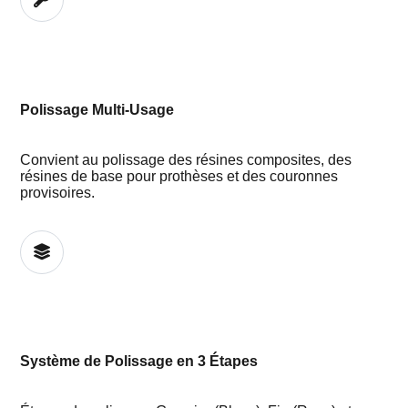
Polissage Multi-Usage
Convient au polissage des résines composites, des
résines de base pour prothèses et des couronnes
provisoires.
Système de Polissage en 3 Étapes