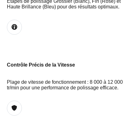
Étapes de polissage Grossier (Blanc), Fin (Rose) et
Haute Brillance (Bleu) pour des résultats optimaux.
Contrôle Précis de la Vitesse
Plage de vitesse de fonctionnement : 8 000 à 12 000
tr/min pour une performance de polissage efficace.