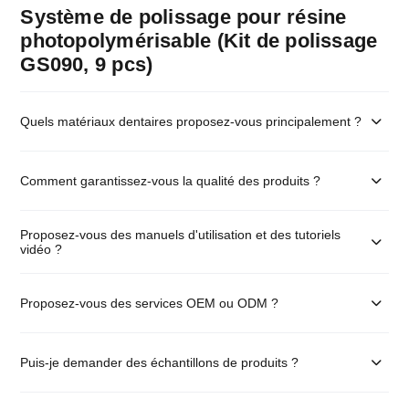
Système de polissage pour résine
photopolymérisable (Kit de polissage
GS090, 9 pcs)
Quels matériaux dentaires proposez-vous principalement ?
Comment garantissez-vous la qualité des produits ?
Proposez-vous des manuels d'utilisation et des tutoriels
vidéo ?
Proposez-vous des services OEM ou ODM ?
Puis-je demander des échantillons de produits ?