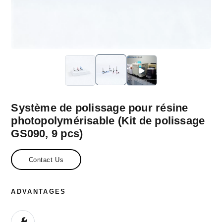
Système de polissage pour résine
photopolymérisable (Kit de polissage
GS090, 9 pcs)
Contact Us
ADVANTAGES