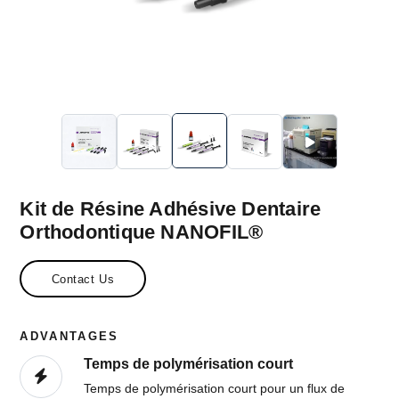
Kit de Résine Adhésive Dentaire
Orthodontique NANOFIL®
Contact Us
ADVANTAGES
Temps de polymérisation court
Temps de polymérisation court pour un flux de