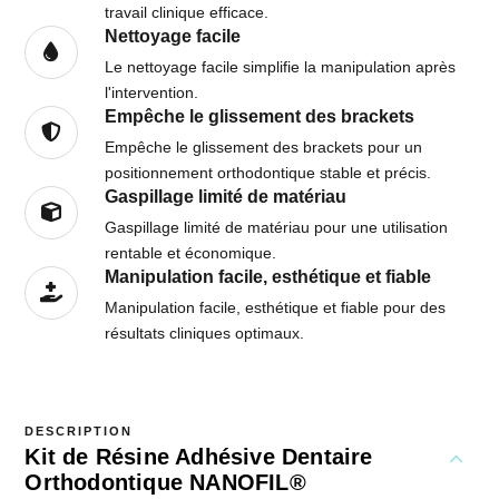
travail clinique efficace.
Nettoyage facile
Le nettoyage facile simplifie la manipulation après
l'intervention.
Empêche le glissement des brackets
Empêche le glissement des brackets pour un
positionnement orthodontique stable et précis.
Gaspillage limité de matériau
Gaspillage limité de matériau pour une utilisation
rentable et économique.
Manipulation facile, esthétique et fiable
Manipulation facile, esthétique et fiable pour des
résultats cliniques optimaux.
DESCRIPTION
Kit de Résine Adhésive Dentaire
Orthodontique NANOFIL®