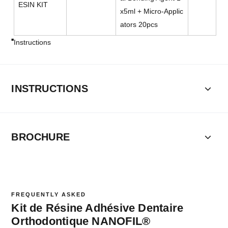
ESIN KIT
x5ml + Micro-Applic
ators 20pcs
Instructions
INSTRUCTIONS
BROCHURE
FREQUENTLY ASKED
Kit de Résine Adhésive Dentaire
Orthodontique NANOFIL®