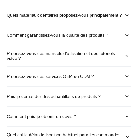
Quels matériaux dentaires proposez-vous principalement ?
Comment garantissez-vous la qualité des produits ?
Proposez-vous des manuels d'utilisation et des tutoriels
vidéo ?
Proposez-vous des services OEM ou ODM ?
Puis-je demander des échantillons de produits ?
Comment puis-je obtenir un devis ?
Quel est le délai de livraison habituel pour les commandes