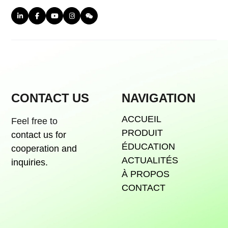
CONTACT US
NAVIGATION
ACCUEIL
Feel free to
PRODUIT
contact us for
ÉDUCATION
cooperation and
ACTUALITÉS
inquiries.
À PROPOS
CONTACT