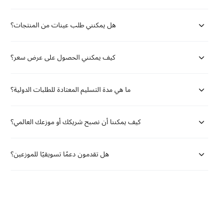
هل يمكنني طلب عينات من المنتجات؟
كيف يمكنني الحصول على عرض سعر؟
ما هي مدة التسليم المعتادة للطلبات الدولية؟
كيف يمكننا أن نصبح شريكك أو موزعك العالمي؟
هل تقدمون دعمًا تسويقيًا للموزعين؟