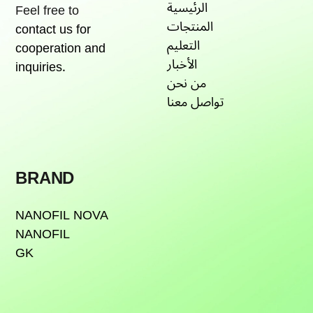
الرئيسية
Feel free to
المنتجات
contact us for
التعليم
cooperation and
الأخبار
inquiries.
من نحن
تواصل معنا
BRAND
NANOFIL NOVA
NANOFIL
GK