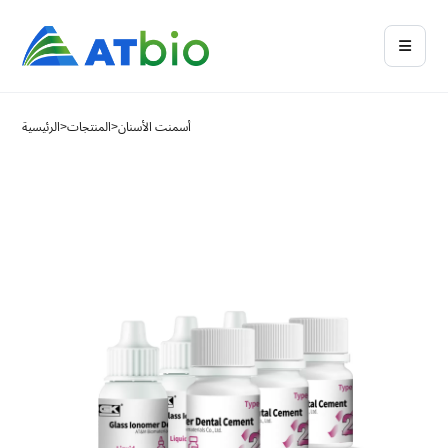
أسمنت الأسنان
>
المنتجات
>
الرئيسية