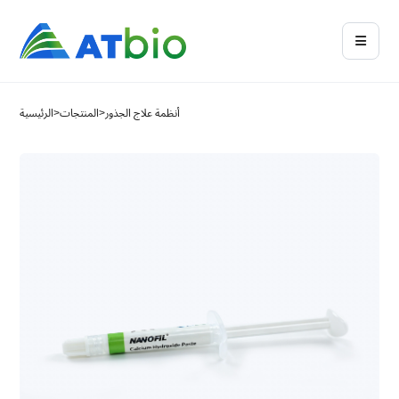
أنظمة علاج الجذور
>
المنتجات
>
الرئيسية