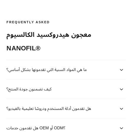
FREQUENTLY ASKED
معجون هيدروكسيد الكالسيوم
NANOFIL®
ما هي المواد السنية التي تقدمونها بشكل أساسي؟
كيف تضمنون جودة المنتج؟
هل تقدمون أدلة المستخدم ودروسًا تعليمية بالفيديو؟
هل تقدمون خدمات OEM أو ODM؟