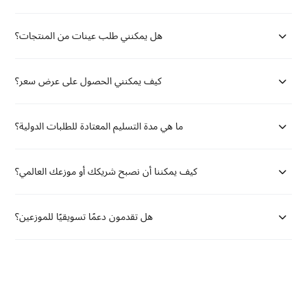
هل يمكنني طلب عينات من المنتجات؟
كيف يمكنني الحصول على عرض سعر؟
ما هي مدة التسليم المعتادة للطلبات الدولية؟
كيف يمكننا أن نصبح شريكك أو موزعك العالمي؟
هل تقدمون دعمًا تسويقيًا للموزعين؟