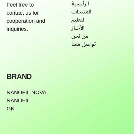
الرئيسية
Feel free to
المنتجات
contact us for
التعليم
cooperation and
الأخبار
inquiries.
من نحن
تواصل معنا
BRAND
NANOFIL NOVA
NANOFIL
GK