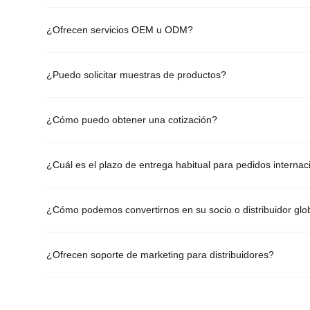
¿Ofrecen servicios OEM u ODM?
¿Puedo solicitar muestras de productos?
¿Cómo puedo obtener una cotización?
¿Cuál es el plazo de entrega habitual para pedidos internac
¿Cómo podemos convertirnos en su socio o distribuidor glo
¿Ofrecen soporte de marketing para distribuidores?