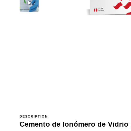
DESCRIPTION
Cemento de Ionómero de Vidrio