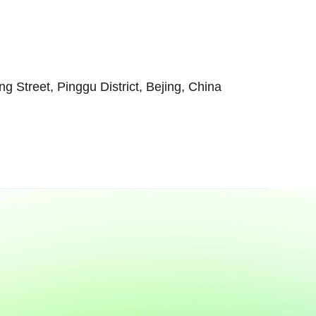
Street, Pinggu District, Bejing, China