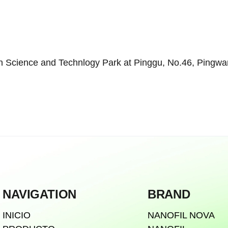
 Science and Technlogy Park at Pinggu, No.46, Pingwang 
NAVIGATION
BRAND
INICIO
NANOFIL NOVA