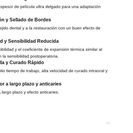
espesor de película ultra delgado para una adaptación
ón y Sellado de Bordes
jido dental y a la restauración con un buen efecto de
d y Sensibilidad Reducida
ilidad y el coeficiente de expansión térmica similar al
n la sensibilidad postoperatoria.
lla y Curado Rápido
lio tiempo de trabajo, alta velocidad de curado intraoral y
or a largo plazo y anticaries
 largo plazo y efecto anticaries.