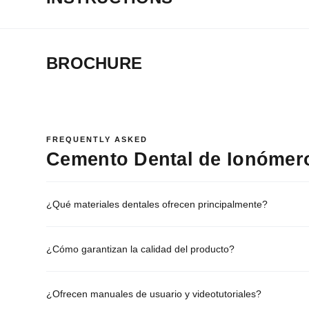
BROCHURE
FREQUENTLY ASKED
Cemento Dental de Ionómero 
¿Qué materiales dentales ofrecen principalmente?
¿Cómo garantizan la calidad del producto?
¿Ofrecen manuales de usuario y videotutoriales?