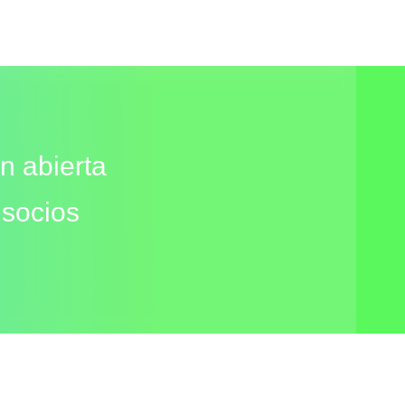
n abierta
 socios