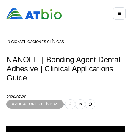
INICIO
>
APLICACIONES CLÍNICAS
NANOFIL | Bonding Agent Dental
Adhesive | Clinical Applications
Guide
2026-07-20
·
APLICACIONES CLÍNICAS