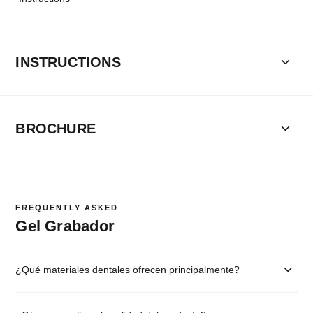
INSTRUCTIONS
BROCHURE
FREQUENTLY ASKED
Gel Grabador
¿Qué materiales dentales ofrecen principalmente?