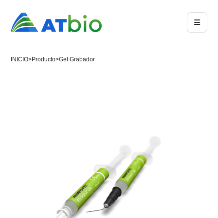
INICIO
>
Producto
>
Gel Grabador