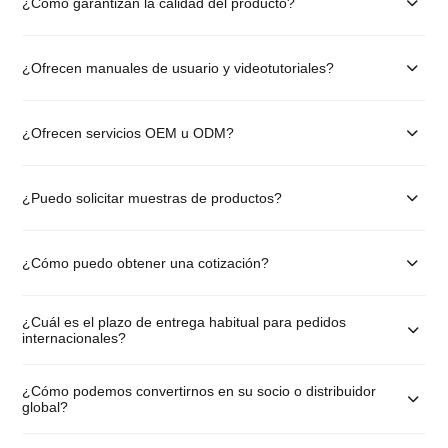
¿Cómo garantizan la calidad del producto?
¿Ofrecen manuales de usuario y videotutoriales?
¿Ofrecen servicios OEM u ODM?
¿Puedo solicitar muestras de productos?
¿Cómo puedo obtener una cotización?
¿Cuál es el plazo de entrega habitual para pedidos
internacionales?
¿Cómo podemos convertirnos en su socio o distribuidor
global?