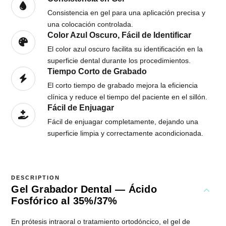
Consistencia en gel para una aplicación precisa y
una colocación controlada.
Color Azul Oscuro, Fácil de Identificar
El color azul oscuro facilita su identificación en la
superficie dental durante los procedimientos.
Tiempo Corto de Grabado
El corto tiempo de grabado mejora la eficiencia
clínica y reduce el tiempo del paciente en el sillón.
Fácil de Enjuagar
Fácil de enjuagar completamente, dejando una
superficie limpia y correctamente acondicionada.
DESCRIPTION
Gel Grabador Dental — Ácido
Fosfórico al 35%/37%
En prótesis intraoral o tratamiento ortodóncico, el gel de