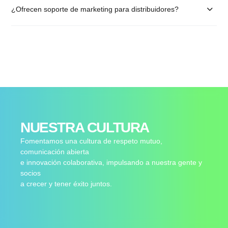
¿Ofrecen soporte de marketing para distribuidores?
NUESTRA CULTURA
Fomentamos una cultura de respeto mutuo,
comunicación abierta
e innovación colaborativa, impulsando a nuestra gente y
socios
a crecer y tener éxito juntos.