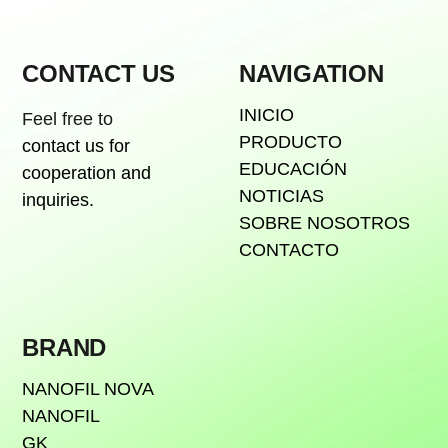
CONTACT US
NAVIGATION
INICIO
Feel free to
PRODUCTO
contact us for
EDUCACIÓN
cooperation and
NOTICIAS
inquiries.
SOBRE NOSOTROS
CONTACTO
BRAND
NANOFIL NOVA
NANOFIL
GK