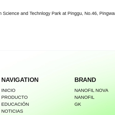
 Science and Technlogy Park at Pinggu, No.46, Pingwang 
NAVIGATION
BRAND
INICIO
NANOFIL NOVA
PRODUCTO
NANOFIL
EDUCACIÓN
GK
NOTICIAS