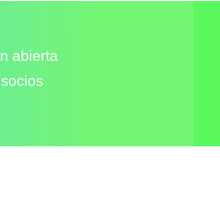
n abierta
 socios