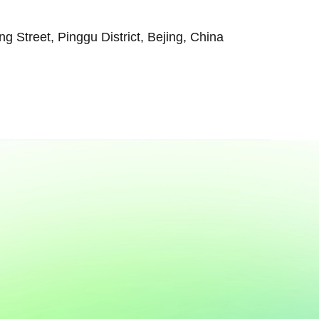
Street, Pinggu District, Bejing, China