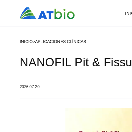
IN
INICIO
>
APLICACIONES CLÍNICAS
NANOFIL Pit & Fissur
2026-07-20