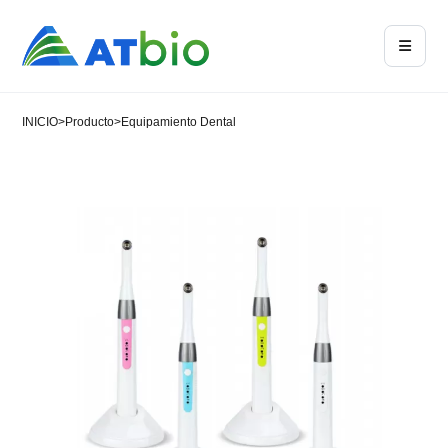
INICIO
>
Producto
>
Equipamiento Dental