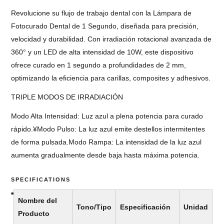
Revolucione su flujo de trabajo dental con la Lámpara de
Fotocurado Dental de 1 Segundo, diseñada para precisión,
velocidad y durabilidad. Con irradiación rotacional avanzada de
360° y un LED de alta intensidad de 10W, este dispositivo
ofrece curado en 1 segundo a profundidades de 2 mm,
optimizando la eficiencia para carillas, composites y adhesivos.
TRIPLE MODOS DE IRRADIACIÓN
Modo Alta Intensidad: Luz azul a plena potencia para curado
rápido.¥Modo Pulso: La luz azul emite destellos intermitentes
de forma pulsada.Modo Rampa: La intensidad de la luz azul
aumenta gradualmente desde baja hasta máxima potencia.
SPECIFICATIONS
Nombre del
Tono/Tipo
Especificación
Unidad
Producto