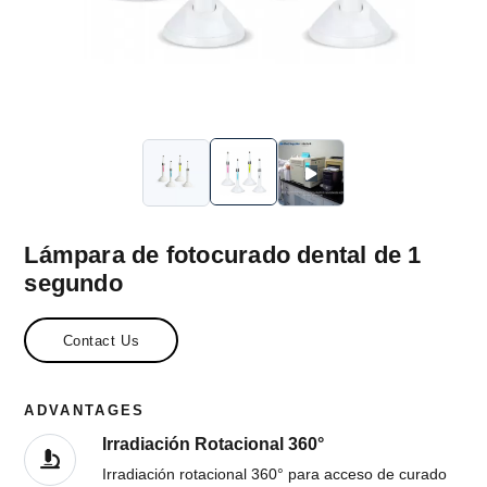
Lámpara de fotocurado dental de 1
segundo
Contact Us
ADVANTAGES
Irradiación Rotacional 360°
Irradiación rotacional 360° para acceso de curado
en todos los ángulos.