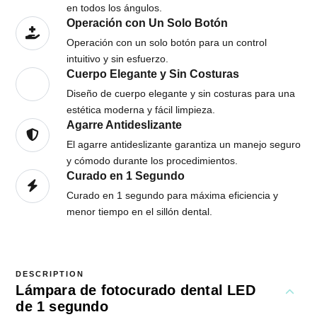
Operación con Un Solo Botón
Operación con un solo botón para un control
intuitivo y sin esfuerzo.
Cuerpo Elegante y Sin Costuras
Diseño de cuerpo elegante y sin costuras para una
estética moderna y fácil limpieza.
Agarre Antideslizante
El agarre antideslizante garantiza un manejo seguro
y cómodo durante los procedimientos.
Curado en 1 Segundo
Curado en 1 segundo para máxima eficiencia y
menor tiempo en el sillón dental.
DESCRIPTION
Lámpara de fotocurado dental LED
de 1 segundo