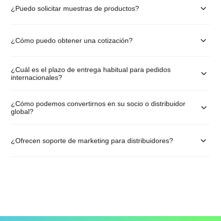
¿Puedo solicitar muestras de productos?
¿Cómo puedo obtener una cotización?
¿Cuál es el plazo de entrega habitual para pedidos
internacionales?
¿Cómo podemos convertirnos en su socio o distribuidor
global?
¿Ofrecen soporte de marketing para distribuidores?