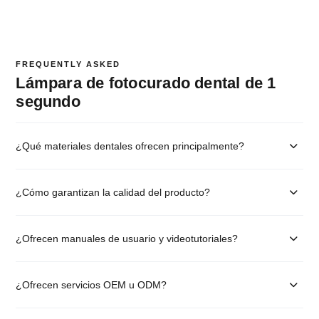
FREQUENTLY ASKED
Lámpara de fotocurado dental de 1
segundo
¿Qué materiales dentales ofrecen principalmente?
¿Cómo garantizan la calidad del producto?
¿Ofrecen manuales de usuario y videotutoriales?
¿Ofrecen servicios OEM u ODM?