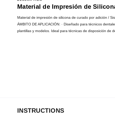
Material de Impresión de Silico
Material de impresión de silicona de curado por adición / Si
ÁMBITO DE APLICACIÓN: · Diseñado para técnicos dentales 
plantillas y modelos. Ideal para técnicas de disposición de 
INSTRUCTIONS