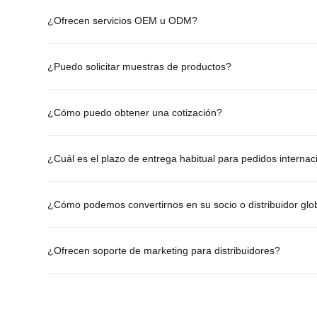
¿Ofrecen servicios OEM u ODM?
¿Puedo solicitar muestras de productos?
¿Cómo puedo obtener una cotización?
¿Cuál es el plazo de entrega habitual para pedidos internac
¿Cómo podemos convertirnos en su socio o distribuidor glo
¿Ofrecen soporte de marketing para distribuidores?