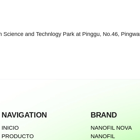
 Science and Technlogy Park at Pinggu, No.46, Pingwang 
NAVIGATION
BRAND
INICIO
NANOFIL NOVA
PRODUCTO
NANOFIL