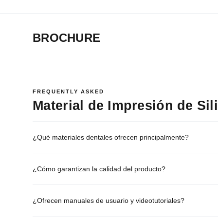
BROCHURE
FREQUENTLY ASKED
Material de Impresión de Sil
¿Qué materiales dentales ofrecen principalmente?
¿Cómo garantizan la calidad del producto?
¿Ofrecen manuales de usuario y videotutoriales?