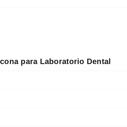
icona para Laboratorio Dental