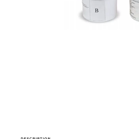
DESCRIPTION