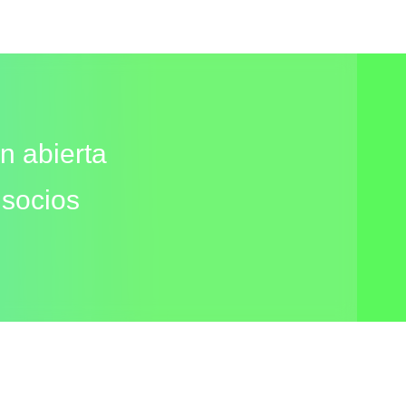
n abierta
 socios