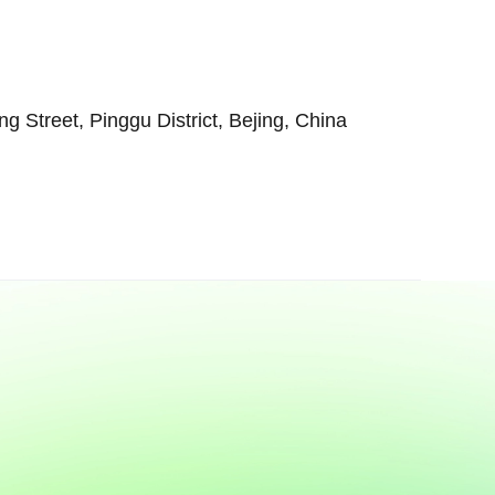
Street, Pinggu District, Bejing, China