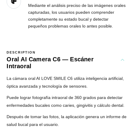
Mediante el análisis preciso de las imágenes orales
capturadas, los usuarios pueden comprender
completamente su estado bucal y detectar
pequeños problemas orales lo antes posible.
DESCRIPTION
Oral AI Camera C6 — Escáner
Intraoral
La cámara oral AI LOVE SMILE C6 utiliza inteligencia artificial,
óptica avanzada y tecnología de sensores.
Puede lograr fotografía intraoral de 360 grados para detectar
enfermedades bucales como caries, gingivitis y cálculo dental.
Después de tomar las fotos, la aplicación genera un informe de
salud bucal para el usuario.