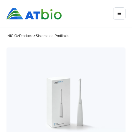
INICIO
>
Producto
>
Sistema de Profilaxis