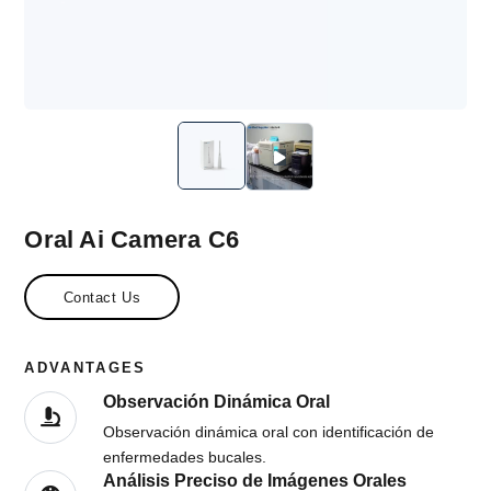
Oral Ai Camera C6
Contact Us
ADVANTAGES
Observación Dinámica Oral
Observación dinámica oral con identificación de
enfermedades bucales.
Análisis Preciso de Imágenes Orales