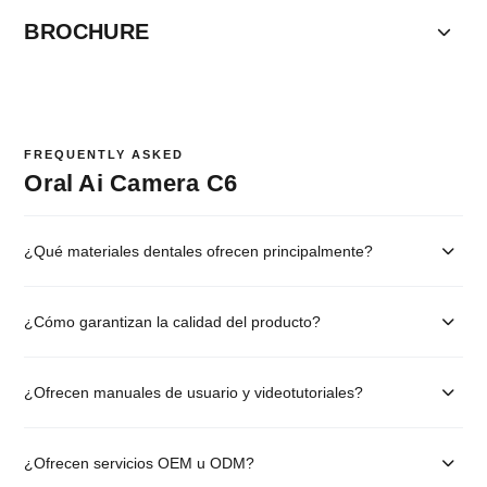
BROCHURE
FREQUENTLY ASKED
Oral Ai Camera C6
¿Qué materiales dentales ofrecen principalmente?
¿Cómo garantizan la calidad del producto?
¿Ofrecen manuales de usuario y videotutoriales?
¿Ofrecen servicios OEM u ODM?