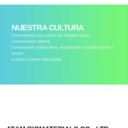
NUESTRA CULTURA
Fomentamos una cultura de respeto mutuo,
comunicación abierta
e innovación colaborativa, impulsando a nuestra gente y
socios
a crecer y tener éxito juntos.