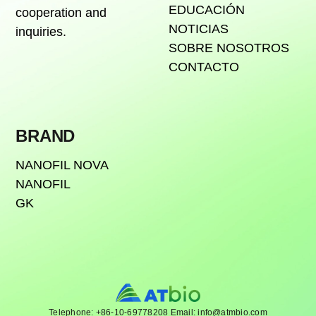
EDUCACIÓN
cooperation and
NOTICIAS
inquiries.
SOBRE NOSOTROS
CONTACTO
BRAND
NANOFIL NOVA
NANOFIL
GK
Telephone: +86-10-69778208 Email: info@atmbio.com