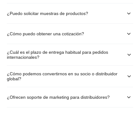
¿Puedo solicitar muestras de productos?
¿Cómo puedo obtener una cotización?
¿Cuál es el plazo de entrega habitual para pedidos
internacionales?
¿Cómo podemos convertirnos en su socio o distribuidor
global?
¿Ofrecen soporte de marketing para distribuidores?